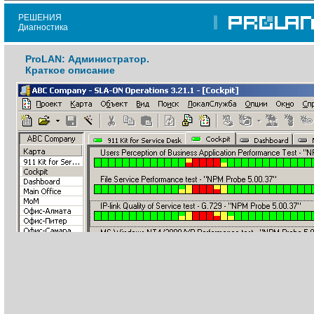
РЕШЕНИЯ
Диагностика
ProLAN: Администратор.
Краткое описание